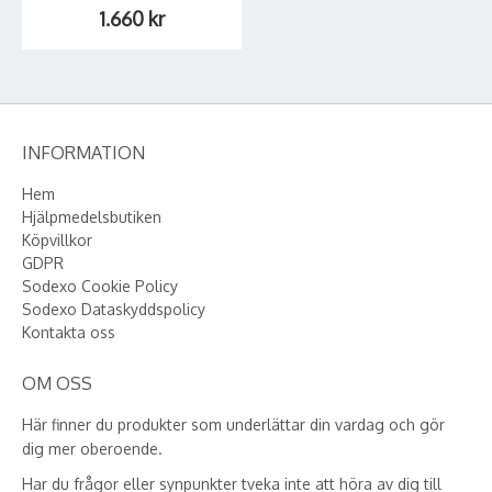
1.660 kr
INFORMATION
Hem
Hjälpmedelsbutiken
Köpvillkor
GDPR
Sodexo Cookie Policy
Sodexo Dataskyddspolicy
Kontakta oss
OM OSS
Här finner du produkter som underlättar din vardag och gör
dig mer oberoende.
Har du frågor eller synpunkter tveka inte att höra av dig till