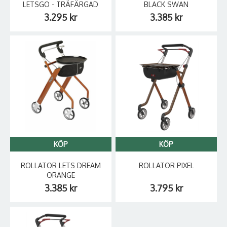
LETSGO - TRÄFÄRGAD
BLACK SWAN
3.295 kr
3.385 kr
KÖP
KÖP
ROLLATOR LETS DREAM
ROLLATOR PIXEL
ORANGE
3.385 kr
3.795 kr