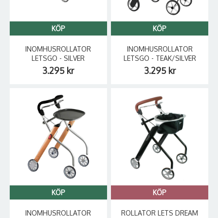
KÖP
KÖP
INOMHUSROLLATOR
INOMHUSROLLATOR
LETSGO - SILVER
LETSGO - TEAK/SILVER
3.295 kr
3.295 kr
KÖP
KÖP
INOMHUSROLLATOR
ROLLATOR LETS DREAM