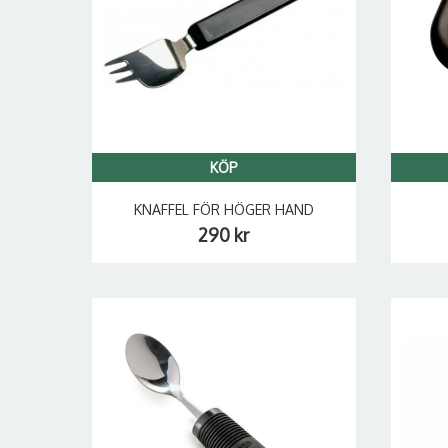
KÖP
KNAFFEL FÖR HÖGER HAND
290 kr