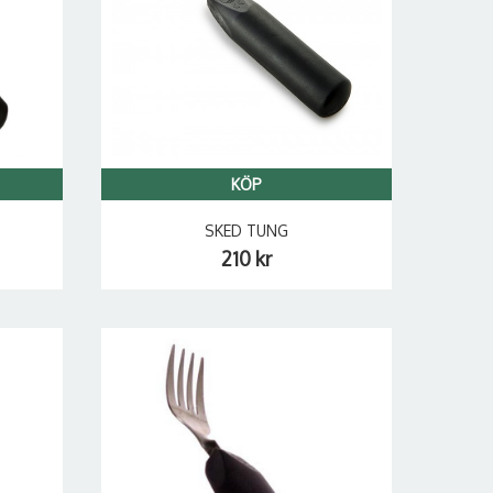
KÖP
SKED TUNG
210 kr