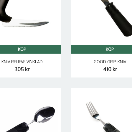
KÖP
KÖP
KNIV RELIEVE VINKLAD
GOOD GRIP KNIV
305 kr
410 kr