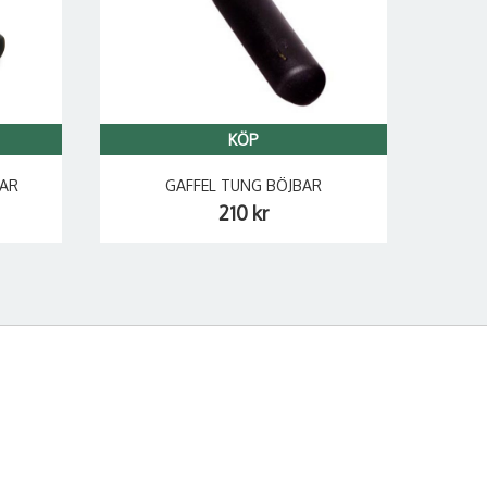
KÖP
BAR
GAFFEL TUNG BÖJBAR
210 kr