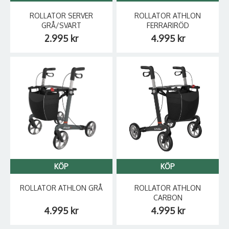
ROLLATOR SERVER
ROLLATOR ATHLON
GRÅ/SVART
FERRARIRÖD
2.995 kr
4.995 kr
KÖP
KÖP
ROLLATOR ATHLON GRÅ
ROLLATOR ATHLON
CARBON
4.995 kr
4.995 kr