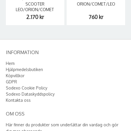
SCOOTER
ORION/COMET/LEO
LEO/ORION/COMET
2.170 kr
760 kr
INFORMATION
Hem
Hjälpmedelsbutiken
Köpvillkor
GDPR
Sodexo Cookie Policy
Sodexo Dataskyddspolicy
Kontakta oss
OM OSS
Här finner du produkter som underlättar din vardag och gör