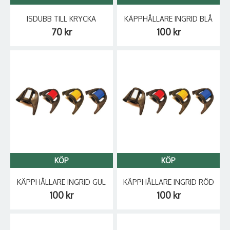
ISDUBB TILL KRYCKA
KÄPPHÅLLARE INGRID BLÅ
70 kr
100 kr
KÖP
KÖP
KÄPPHÅLLARE INGRID GUL
KÄPPHÅLLARE INGRID RÖD
100 kr
100 kr