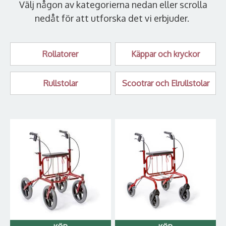
Välj någon av kategorierna nedan eller scrolla
nedåt för att utforska det vi erbjuder.
Rollatorer
Käppar och kryckor
Rullstolar
Scootrar och Elrullstolar