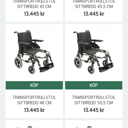
TRANSPORTRULLSTOL
TRANSPORTRULLSTOL
SITTBREDD 43 CM
SITTBREDD 45,5 CM
13.445 kr
13.445 kr
KÖP
KÖP
TRANSPORTRULLSTOL
TRANSPORTRULLSTOL
SITTBREDD 48 CM
SITTBREDD 50,5 CM
13.445 kr
13.445 kr