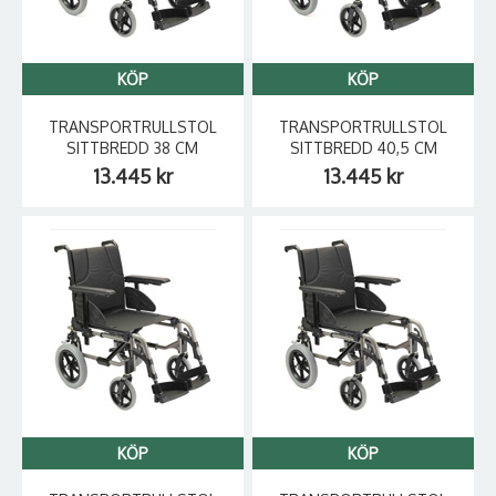
KÖP
KÖP
TRANSPORTRULLSTOL
TRANSPORTRULLSTOL
SITTBREDD 38 CM
SITTBREDD 40,5 CM
13.445 kr
13.445 kr
KÖP
KÖP