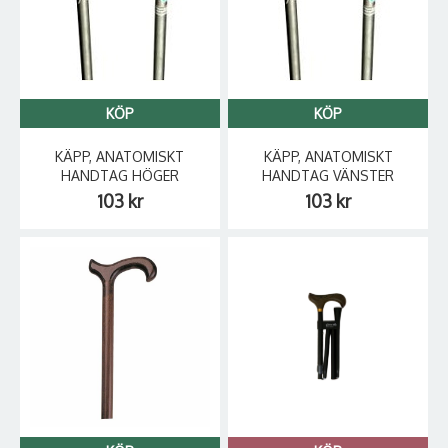
KÖP
KÖP
KÄPP, ANATOMISKT
KÄPP, ANATOMISKT
HANDTAG HÖGER
HANDTAG VÄNSTER
103 kr
103 kr