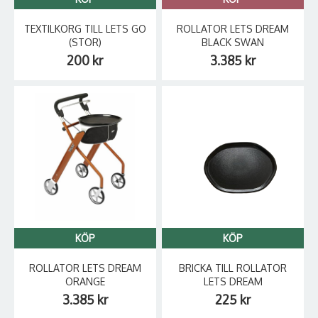
TEXTILKORG TILL LETS GO
ROLLATOR LETS DREAM
(STOR)
BLACK SWAN
200 kr
3.385 kr
KÖP
KÖP
ROLLATOR LETS DREAM
BRICKA TILL ROLLATOR
ORANGE
LETS DREAM
3.385 kr
225 kr