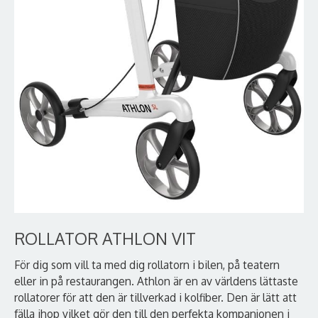
ROLLATOR ATHLON VIT
För dig som vill ta med dig rollatorn i bilen, på teatern
eller in på restaurangen. Athlon är en av världens lättaste
rollatorer för att den är tillverkad i kolfiber. Den är lätt att
fälla ihop vilket gör den till den perfekta kompanjonen i