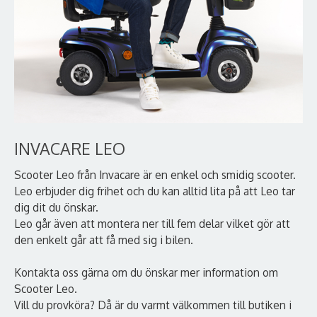
INVACARE LEO
Scooter Leo från Invacare är en enkel och smidig scooter.
Leo erbjuder dig frihet och du kan alltid lita på att Leo tar
dig dit du önskar.
Leo går även att montera ner till fem delar vilket gör att
den enkelt går att få med sig i bilen.
Kontakta oss gärna om du önskar mer information om
Scooter Leo.
Vill du provköra? Då är du varmt välkommen till butiken i